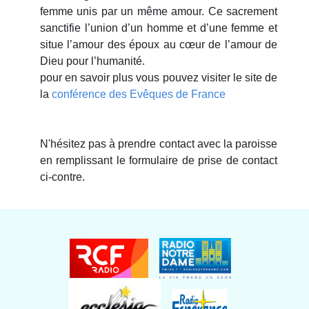
femme unis par un même amour. Ce sacrement
sanctifie l’union d’un homme et d’une femme et
situe l’amour des époux au cœur de l’amour de
Dieu pour l’humanité.
pour en savoir plus vous pouvez visiter le site de
la
conférence des Evêques de France
N'hésitez pas à prendre contact avec la paroisse
en remplissant le formulaire de prise de contact
ci-contre.