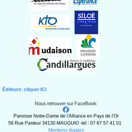
Éditeurs: cliquer ICI
Nous retrouver sur FaceBook:
Paroisse Notre-Dame de l'Alliance en Pays de l'Or
56 Rue Pasteur 34130 MAUGUIO -tel : 07 67 57 41 01
Mentions légales