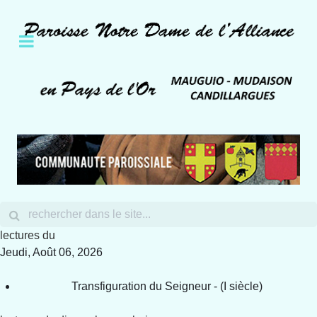
lectures du
Jeudi, Août 06, 2026
Transfiguration du Seigneur - (I siècle)