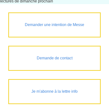
lectures de dimanche prochain
Demander une intention de Messe
Demande de contact
Je m'abonne à la lettre info