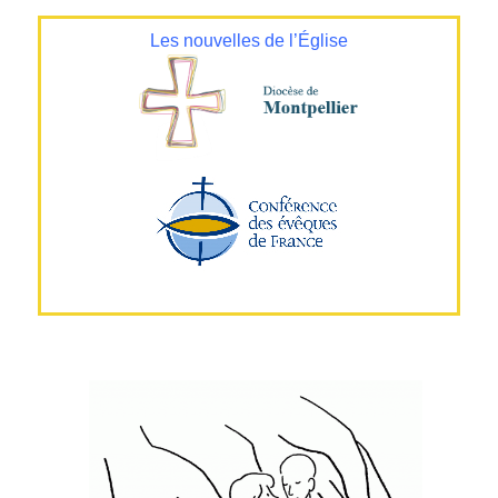
Les nouvelles de l’Église