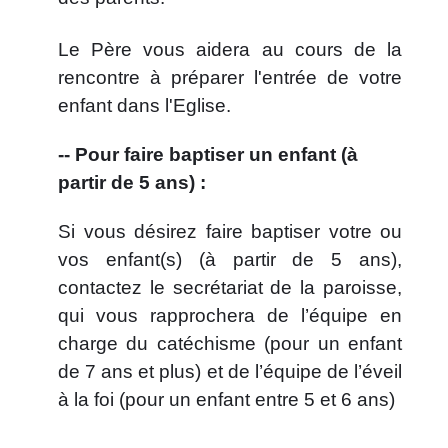
Le Père vous aidera au cours de la
rencontre à préparer l'entrée de votre
enfant dans l'Eglise.
-- Pour faire baptiser un enfant (à
partir de 5 ans) :
Si vous désirez faire baptiser votre ou
vos enfant(s)
(à partir de 5 ans),
contactez le secrétariat de la paroisse,
qui vous rapprochera de l’équipe en
charge du catéchisme (pour un enfant
de 7 ans et plus) et de l’équipe de l’éveil
à la foi (pour un enfant entre 5 et 6 ans)