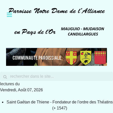
lectures du
Vendredi, Août 07, 2026
Saint Gaétan de Thiene - Fondateur de l'ordre des Théatins
(+ 1547)