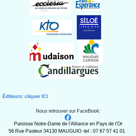
Éditeurs: cliquer ICI
Nous retrouver sur FaceBook:
Paroisse Notre-Dame de l'Alliance en Pays de l'Or
56 Rue Pasteur 34130 MAUGUIO -tel : 07 67 57 41 01