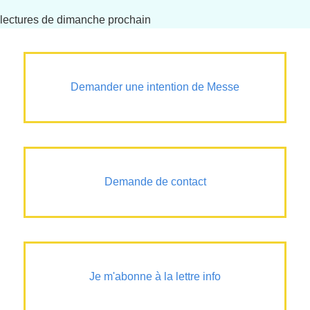
lectures de dimanche prochain
Demander une intention de Messe
Demande de contact
Je m'abonne à la lettre info