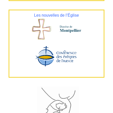
Les nouvelles de l’Église