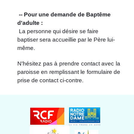
-- Pour une demande de Baptême
d'adulte :
La personne qui désire se faire
baptiser sera accueillie par le Père lui-
même.
N'hésitez pas à prendre contact avec la
paroisse en remplissant le formulaire de
prise de contact ci-contre.