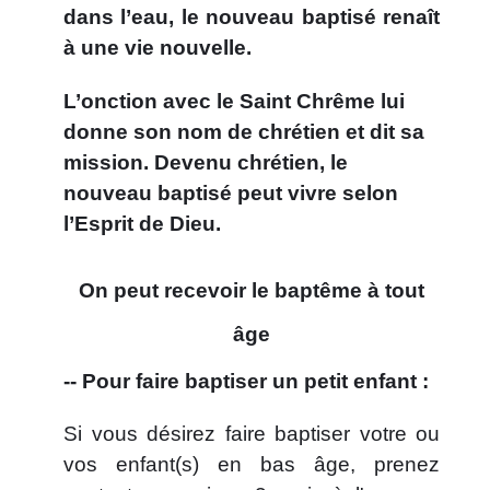
dans l’eau, le nouveau baptisé renaît
à une vie nouvelle.
L’onction avec le Saint Chrême lui
donne son nom de chrétien et dit sa
mission. Devenu chrétien, le
nouveau baptisé peut vivre selon
l’Esprit de Dieu.
On peut recevoir le baptême à tout
âge
-- Pour faire baptiser un petit enfant :
Si vous désirez faire baptiser votre ou
vos enfant(s) en bas âge, prenez