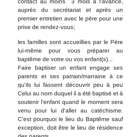
contact au moins 3 mois à l'avance,
auprès du secrétariat et après un
premier entretien avec le père pour une
prise de rendez-vous;
les familles sont accueillies par le Père
lui-même pour vous préparer au
baptême de votre ou vos enfant(s)...
Faire baptiser un enfant engage ses
parents et ses parrain/marraine à ce
qu'ils lui fassent découvrir peu à peu
Celui au nom duquel il a été baptisé et à
soutenir l'enfant quand le moment sera
venu pour lui d'aller au catéchisme.
C'est pourquoi le lieu du Baptême sauf
exception, doit être le lieu de résidence
des parents.