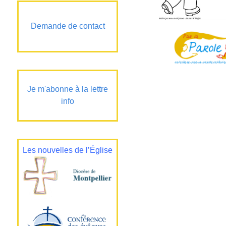
Demande de contact
Je m'abonne à la lettre
info
Les nouvelles de l’Église