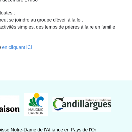
outes ;
peut se joindre au groupe d'éveil à la foi,
ctivités simples, des temps de prières à faire en famille
23
en cliquant ICI
isse Notre-Dame de l'Alliance en Pays de l'Or