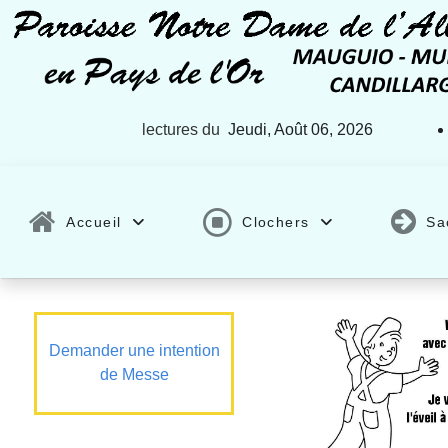
lectures du
Jeudi, Août 06, 2026
Accueil
Clochers
Sa
Demander une intention
de Messe