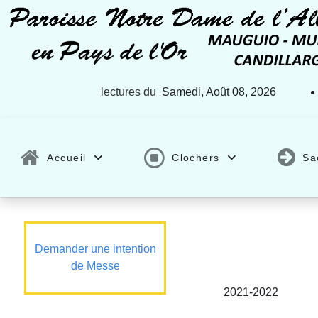
lectures du
Samedi, Août 08, 2026
Accueil
Clochers
Sa
Demander une intention
de Messe
2021-2022