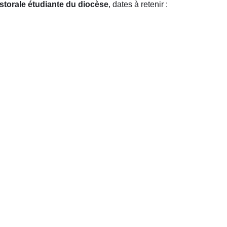
storale étudiante du diocèse
, dates à retenir :