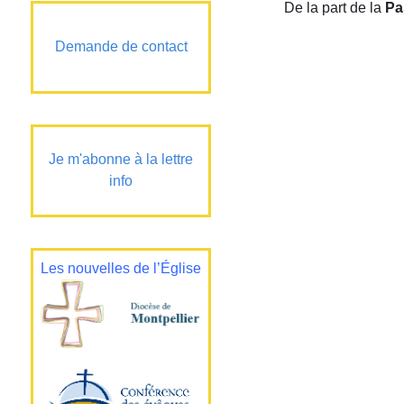
De la part de la
Pa
Demande de contact
Je m'abonne à la lettre
info
Les nouvelles de l’Église