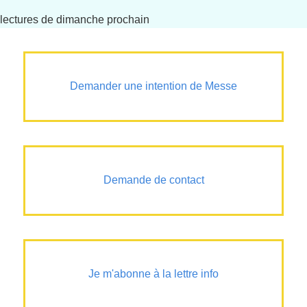
lectures de dimanche prochain
Demander une intention de Messe
Demande de contact
Je m'abonne à la lettre info