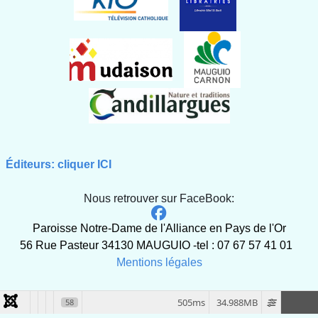
Éditeurs: cliquer ICI
Nous retrouver sur FaceBook:
Paroisse Notre-Dame de l'Alliance en Pays de l'Or
56 Rue Pasteur 34130 MAUGUIO -tel : 07 67 57 41 01
Mentions légales
505ms
34.988MB
58