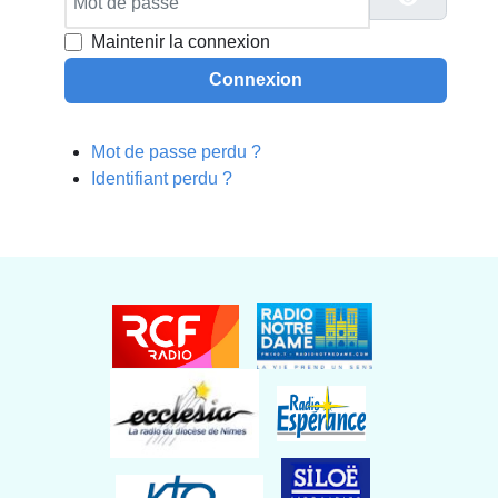
Maintenir la connexion
Connexion
Mot de passe perdu ?
Identifiant perdu ?