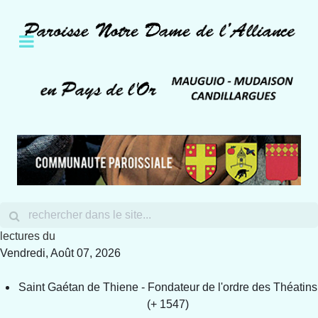
lectures du
Vendredi, Août 07, 2026
Saint Gaétan de Thiene - Fondateur de l'ordre des Théatins
(+ 1547)